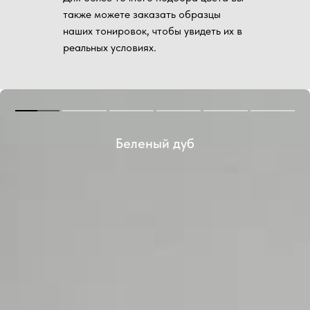
также можете заказать образцы
наших тонировок, чтобы увидеть их в
реальных условиях.
Беленый дуб